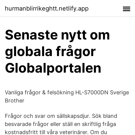
hurmanblirrikeghtt.netlify.app
Senaste nytt om
globala frågor
Globalportalen
Vanliga frågor & felsökning HL-S7000DN Sverige
Brother
Frågor och svar om sällskapsdjur. Sök bland
besvarade frågor eller ställ en skriftlig fråga
kostnadsfritt till våra veterinärer. Om du