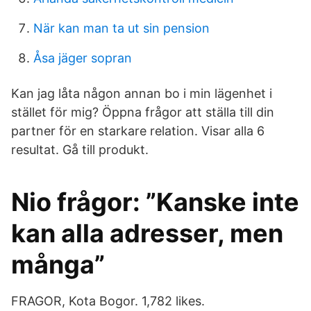
När kan man ta ut sin pension
Åsa jäger sopran
Kan jag låta någon annan bo i min lägenhet i
stället för mig? Öppna frågor att ställa till din
partner för en starkare relation. Visar alla 6
resultat. Gå till produkt.
Nio frågor: ”Kanske inte
kan alla adresser, men
många”
FRAGOR, Kota Bogor. 1,782 likes.