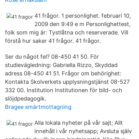
41 frågor. 1 personlighet. februari 10,
2009 den 9:49 e m Personlighettest,
folk som mig är: Tystlåtna och reserverade. Vill
förstå hur saker 41 frågor. 41 frågor.
Ser du något fel? 08-450 41 50. För
studievägledning: Gabriella Rizzo, Skyddad
adress 08-450 41 51. Frågor om behörighet:
Kontakta Skolverkets upplysningstjänst 08-527
332 00. Institution Institutionen för bild- och
slöjdpedagogik.
Bragee smärtmottagning
Alla lokala nyheter på vår sajt; Allt
innehåll i vår nyhetsapp; Avsluta själv